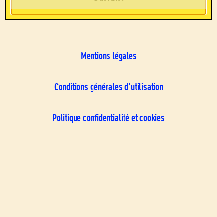
Mentions légales
Conditions générales d’utilisation
Politique confidentialité et cookies